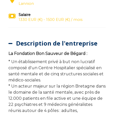
Lannion
Salaire
1330 EUR (€) - 1500 EUR (€) / mois
Description de l'entreprise
La Fondation Bon Sauveur de Bégard :
* Un établissement privé à but non lucratif
composé d'un Centre Hospitalier spécialisé en
santé mentale et de cinq structures sociales et
médico-sociales.
* Un acteur majeur sur la région Bretagne dans
le domaine de la santé mentale, avec près de
12.000 patients en file active et une équipe de
22 psychiatres et 9 médecins généralistes
réunis autour de 4 pôles : adultes,