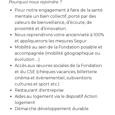
Pourquoi nous rejoindre ?
Pour notre engagement à faire de la santé
mentale un bien collectif, porté par des
valeurs de bienveillance, d’écoute, de
proximité et d’innovation.
Nous reprendrons votre ancienneté à 100%
et appliquerons les mesures Segur
Mobilité au sein de la Fondation possible et
accompagnée (mobilité géographique ou
évolution …)
Accès aux œuvres sociales de la Fondation
et du CSE (chèques vacances, billetterie
cinéma et évènementiel, subventions
cultures et sport etc.)
Restaurant d'entreprise
Aides au logement via le dispositif Action
logement
Démarche développement durable