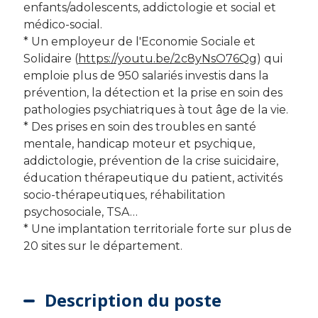
enfants/adolescents, addictologie et social et
médico-social.
* Un employeur de l'Economie Sociale et
Solidaire (
https://youtu.be/2c8yNsO76Qg
) qui
emploie plus de 950 salariés investis dans la
prévention, la détection et la prise en soin des
pathologies psychiatriques à tout âge de la vie.
* Des prises en soin des troubles en santé
mentale, handicap moteur et psychique,
addictologie, prévention de la crise suicidaire,
éducation thérapeutique du patient, activités
socio-thérapeutiques, réhabilitation
psychosociale, TSA…
* Une implantation territoriale forte sur plus de
20 sites sur le département.
Description du poste