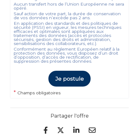
Aucun transfert hors de l’Union Européenne ne sera
opéré.
Sauf action de votre part, la durée de conservation
de vos données n’excède pas
2
ans.
En application des standards et des politiques de
sécurité (PSSI) en vigueur, les mesures techniques
efficaces et optimales sont appliquées aux
traitements des données (accès et protocoles
sécurisés, gestion des droits et administration,
sensibilisations des collaborateurs, etc.).
Conformément au règlement Européen relatif à la
protection des données, vous disposez d’un droit
d’opposition, d’accès de rectification, de
suppression des présentes données.
Je postule
*
Champs obligatoires
Partager l'offre