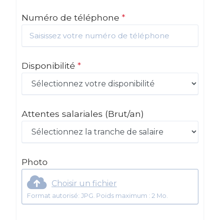
Numéro de téléphone
*
Disponibilité
*
Attentes salariales
(Brut/an)
Photo
Choisir un fichier
Format autorisé: JPG. Poids maximum : 2 Mo.