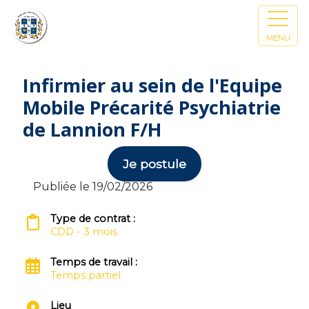
MENU
Infirmier au sein de l'Equipe
Mobile Précarité Psychiatrie
de Lannion F/H
Je postule
Publiée le 19/02/2026
Type de contrat :
CDD - 3 mois
Temps de travail :
Temps partiel
Lieu