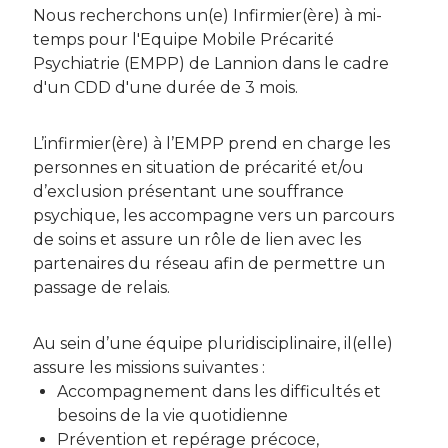
Nous recherchons un(e) Infirmier(ère) à mi-
temps pour l'Equipe Mobile Précarité
Psychiatrie (EMPP) de Lannion dans le cadre
d'un CDD d'une durée de 3 mois.
L’infirmier(ère) à l’EMPP prend en charge les
personnes en situation de précarité et/ou
d’exclusion présentant une souffrance
psychique, les accompagne vers un parcours
de soins et assure un rôle de lien avec les
partenaires du réseau afin de permettre un
passage de relais.
Au sein d’une équipe pluridisciplinaire, il(elle)
assure les missions suivantes :
Accompagnement dans les difficultés et
besoins de la vie quotidienne
Prévention et repérage précoce,