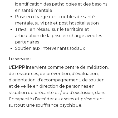
identification des pathologies et des besoins
en santé mentale
Prise en charge des troubles de santé
mentale, suivi pré et post hospitalisation
Travail en réseau sur le territoire et
articulation de la prise en charge avec les
partenaires
Soutien aux intervenants sociaux
Le service :
L'
EMPP
intervient comme centre de médiation,
de ressources, de prévention, d'évaluation,
d'orientation, d'accompagnement, de soutien,
et de veille en direction de personnes en
situation de précarité et / ou d'exclusion, dans
l'incapacité d'accéder aux soins et présentant
surtout une souffrance psychique.