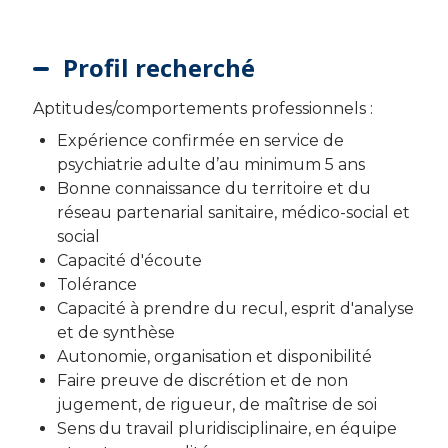
Profil recherché
Aptitudes/comportements professionnels :
Expérience confirmée en service de
psychiatrie adulte d’au minimum 5 ans
Bonne connaissance du territoire et du
réseau partenarial sanitaire, médico-social et
social
Capacité d'écoute
Tolérance
Capacité à prendre du recul, esprit d'analyse
et de synthèse
Autonomie, organisation et disponibilité
Faire preuve de discrétion et de non
jugement, de rigueur, de maîtrise de soi
Sens du travail pluridisciplinaire, en équipe