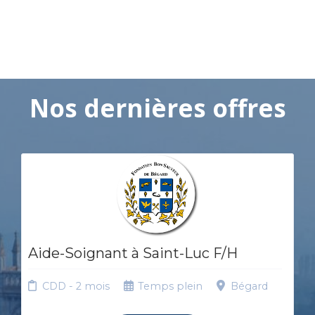
Nos dernières offres
Aide-Soignant à Saint-Luc F/H
CDD - 2 mois
Temps plein
Bégard